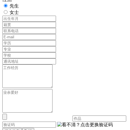
先生
女士