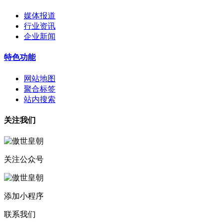
媒体报道
行业资讯
企业新闻
特色功能
网站地图
聚合标签
站内搜索
关注我们
关注公众号
添加小程序
联系我们