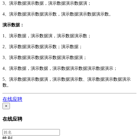
3、演示数据演示数据，演示数据演示数据演；
4、演示数据演示数据演示数，演示数据演示数据演示数。
演示数据：
1、演示数据，演示数据演，演示数据演示数；
2、演示数据演示数据演示数；演示数据；
3、演示数据演示数据演示数据演示数据演；
4、演示数据，演示数据，演示数据演示数据演示数据演示；
5、演示数据演示数据演，演示数据演示数、演示数据演示数据演示
数。
在线应聘
×
在线应聘
性别