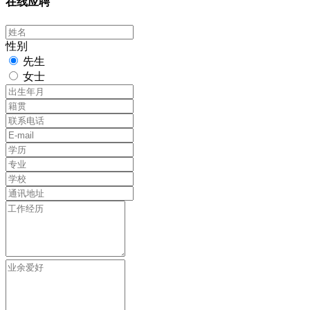
在线应聘
性别
先生
女士