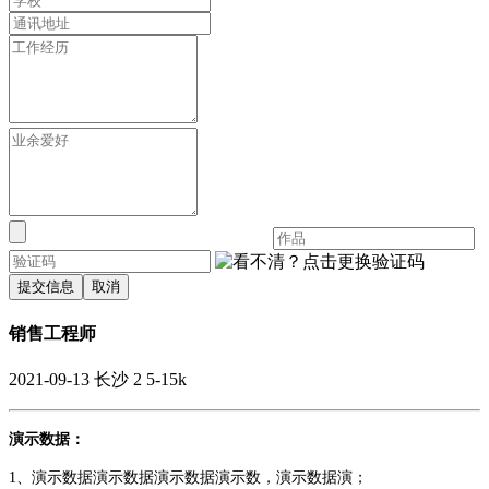
提交信息
取消
销售工程师
2021-09-13
长沙
2
5-15k
演示数据：
1、演示数据演示数据演示数据演示数，演示数据演；