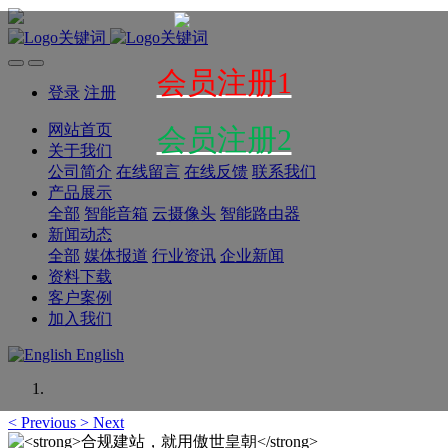
会员注册1
登录
注册
网站首页
会员注册2
关于我们
公司简介
在线留言
在线反馈
联系我们
产品展示
全部
智能音箱
云摄像头
智能路由器
新闻动态
全部
媒体报道
行业资讯
企业新闻
资料下载
客户案例
加入我们
English
<
Previous
>
Next