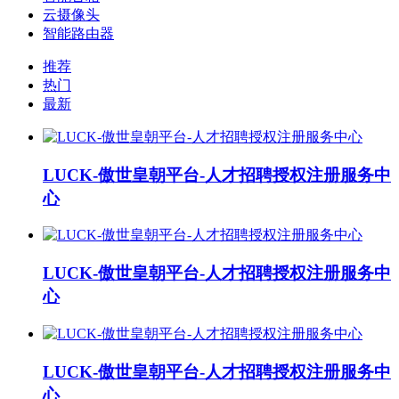
云摄像头
智能路由器
推荐
热门
最新
LUCK-傲世皇朝平台-人才招聘授权注册服务中
心
LUCK-傲世皇朝平台-人才招聘授权注册服务中
心
LUCK-傲世皇朝平台-人才招聘授权注册服务中
心