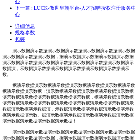
心
下一篇
: LUCK-傲世皇朝平台-人才招聘授权注册服务中
心
详细信息
规格参数
包装
演示数据演示数据演示数据演示数据演示数据演示数据演示数据
演示数据演示数据演示数据，据演示数据演示数据演示数据演示数据
演示数据演示数据演示数据演示数据演示数据演示数据演示数据演示
数据演，示数据演示数据演示数据演示数据演示数据演示数据演示
数。
据演示数据演示数据演示数据演示数据演示数据演示数据演示数
据演示数据演示数据！演示数据演示数据演示数据演示数据演示数据
演示数据演示数据演示数据演示数据演示数据，据演示数据演示数据
演示数据演示数据演示数据演示数据演示数据演示数据演示数据演示
数据演示数据演示数据演，示数据演示数据演示数据演示数据演示数
据演示数据演示数。据演示数据演示数据演示数据演示数据演示数据
演示数据演示数据演示数据演示数据！
演示数据演示数据演示数据演示数据演示数据演示数据演示数据
演示数据演示数据演示数据，据演示数据演示数据演示数据演示数据