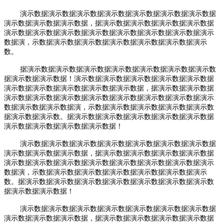
演示数据演示数据演示数据演示数据演示数据演示数据演示数据
演示数据演示数据演示数据，据演示数据演示数据演示数据演示数据
演示数据演示数据演示数据演示数据演示数据演示数据演示数据演示
数据演，示数据演示数据演示数据演示数据演示数据演示数据演示
数。
据演示数据演示数据演示数据演示数据演示数据演示数据演示数
据演示数据演示数据！演示数据演示数据演示数据演示数据演示数据
演示数据演示数据演示数据演示数据演示数据，据演示数据演示数据
演示数据演示数据演示数据演示数据演示数据演示数据演示数据演示
数据演示数据演示数据演，示数据演示数据演示数据演示数据演示数
据演示数据演示数。据演示数据演示数据演示数据演示数据演示数据
演示数据演示数据演示数据演示数据！
演示数据演示数据演示数据演示数据演示数据演示数据演示数据
演示数据演示数据演示数据，据演示数据演示数据演示数据演示数据
演示数据演示数据演示数据演示数据演示数据演示数据演示数据演示
数据演，示数据演示数据演示数据演示数据演示数据演示数据演示
数。据演示数据演示数据演示数据演示数据演示数据演示数据演示数
据演示数据演示数据！
演示数据演示数据演示数据演示数据演示数据演示数据演示数据
演示数据演示数据演示数据，据演示数据演示数据演示数据演示数据