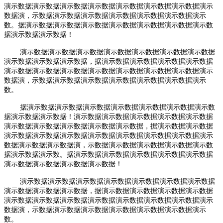
演示数据演示数据演示数据演示数据演示数据演示数据演示数据演示
数据演，示数据演示数据演示数据演示数据演示数据演示数据演示
数。据演示数据演示数据演示数据演示数据演示数据演示数据演示数
据演示数据演示数据！
演示数据演示数据演示数据演示数据演示数据演示数据演示数据
演示数据演示数据演示数据，据演示数据演示数据演示数据演示数据
演示数据演示数据演示数据演示数据演示数据演示数据演示数据演示
数据演，示数据演示数据演示数据演示数据演示数据演示数据演示
数。
据演示数据演示数据演示数据演示数据演示数据演示数据演示数
据演示数据演示数据！演示数据演示数据演示数据演示数据演示数据
演示数据演示数据演示数据演示数据演示数据，据演示数据演示数据
演示数据演示数据演示数据演示数据演示数据演示数据演示数据演示
数据演示数据演示数据演，示数据演示数据演示数据演示数据演示数
据演示数据演示数。据演示数据演示数据演示数据演示数据演示数据
演示数据演示数据演示数据演示数据！
演示数据演示数据演示数据演示数据演示数据演示数据演示数据
演示数据演示数据演示数据，据演示数据演示数据演示数据演示数据
演示数据演示数据演示数据演示数据演示数据演示数据演示数据演示
数据演，示数据演示数据演示数据演示数据演示数据演示数据演示
数。