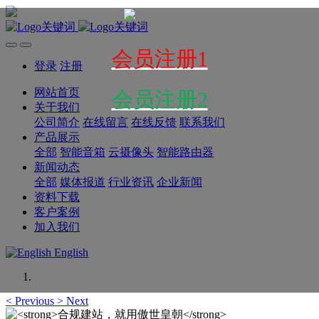
会员注册1
登录
注册
网站首页
会员注册2
关于我们
公司简介
在线留言
在线反馈
联系我们
产品展示
全部
智能音箱
云摄像头
智能路由器
新闻动态
全部
媒体报道
行业资讯
企业新闻
资料下载
客户案例
加入我们
English
<
Previous
>
Next