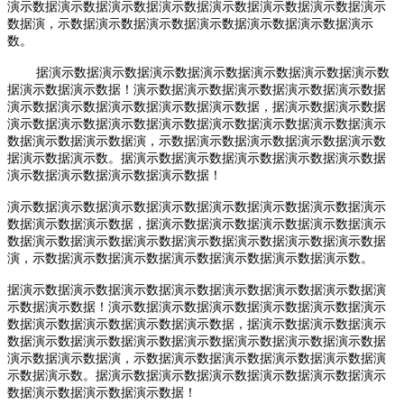
演示数据演示数据演示数据演示数据演示数据演示数据演示数据演示
数据演，示数据演示数据演示数据演示数据演示数据演示数据演示
数。
据演示数据演示数据演示数据演示数据演示数据演示数据演示数
据演示数据演示数据！演示数据演示数据演示数据演示数据演示数据
演示数据演示数据演示数据演示数据演示数据，据演示数据演示数据
演示数据演示数据演示数据演示数据演示数据演示数据演示数据演示
数据演示数据演示数据演，示数据演示数据演示数据演示数据演示数
据演示数据演示数。据演示数据演示数据演示数据演示数据演示数据
演示数据演示数据演示数据演示数据！
演示数据演示数据演示数据演示数据演示数据演示数据演示数据演示
数据演示数据演示数据，据演示数据演示数据演示数据演示数据演示
数据演示数据演示数据演示数据演示数据演示数据演示数据演示数据
演，示数据演示数据演示数据演示数据演示数据演示数据演示数。
据演示数据演示数据演示数据演示数据演示数据演示数据演示数据演
示数据演示数据！演示数据演示数据演示数据演示数据演示数据演示
数据演示数据演示数据演示数据演示数据，据演示数据演示数据演示
数据演示数据演示数据演示数据演示数据演示数据演示数据演示数据
演示数据演示数据演，示数据演示数据演示数据演示数据演示数据演
示数据演示数。据演示数据演示数据演示数据演示数据演示数据演示
数据演示数据演示数据演示数据！