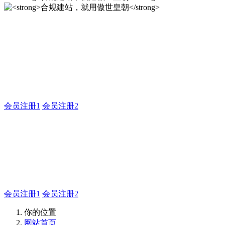
合规建站，就用傲世皇朝
傲世皇朝企业建站系统的研发，为你提供合规、安全、专业的
官网解决方案！
会员注册1
会员注册2
合规建站，就用傲世皇朝
合规建站，就用傲世皇朝
会员注册1
会员注册2
你的位置
网站首页